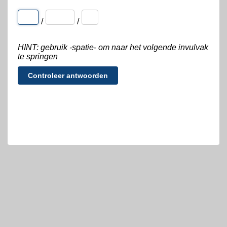
/
/
HINT: gebruik -spatie- om naar het volgende invulvak
te springen
Controleer antwoorden