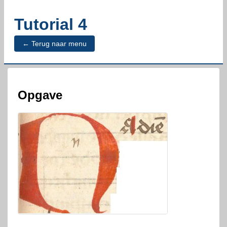
Tutorial 4
← Terug naar menu
Opgave